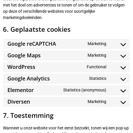
met het doel om advertenties te tonen of om de gebruiker te volgen
op deze of verschillende websites voor soortgelijke
marketingdoeleinden.
6. Geplaatste cookies
Google reCAPTCHA
Marketing
Google Maps
Marketing
WordPress
Functional
Google Analytics
Statistics
Elementor
Statistics (anonymous)
Diversen
Marketing
7. Toestemming
Wanneer u onze website voor het eerst bezoekt, tonen wij een pop-up