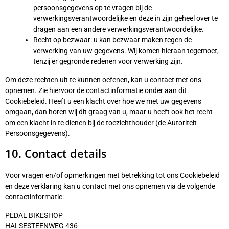
persoonsgegevens op te vragen bij de
verwerkingsverantwoordelijke en deze in zijn geheel over te
dragen aan een andere verwerkingsverantwoordelijke.
Recht op bezwaar: u kan bezwaar maken tegen de
verwerking van uw gegevens. Wij komen hieraan tegemoet,
tenzij er gegronde redenen voor verwerking zijn.
Om deze rechten uit te kunnen oefenen, kan u contact met ons
opnemen. Zie hiervoor de contactinformatie onder aan dit
Cookiebeleid. Heeft u een klacht over hoe we met uw gegevens
omgaan, dan horen wij dit graag van u, maar u heeft ook het recht
om een klacht in te dienen bij de toezichthouder (de Autoriteit
Persoonsgegevens).
10. Contact details
Voor vragen en/of opmerkingen met betrekking tot ons Cookiebeleid
en deze verklaring kan u contact met ons opnemen via de volgende
contactinformatie:
PEDAL BIKESHOP
HALSESTEENWEG 436