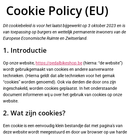
Cookie Policy (EU)
Dit cookiebeleid is voor het laatst bijgewerkt op 3 oktober 2023 en is
van toepassing op burgers en wettelijk permanente inwoners van de
Europese Economische Ruimte en Zwitserland.
1. Introductie
Op onze website,
https://pedalbikeshop.be
(hierna: “de website”)
wordt gebruikgemaakt van cookies en andere aanverwante
technieken. (Hierna geldt dat alle technieken voor het gemak
“cookies” worden genoemd). Ook via derden die door ons zijn
ingeschakeld, worden cookies geplaatst. In het onderstaande
document informeren wij u over het gebruik van cookies op onze
website.
2. Wat zijn cookies?
Een cookie is een eenvoudig klein bestandje dat met pagina's van
deze website wordt meegestuurd en door uw browser op uw harde