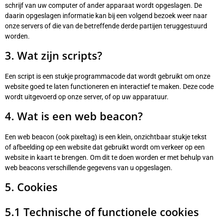
schrijf van uw computer of ander apparaat wordt opgeslagen. De
daarin opgeslagen informatie kan bij een volgend bezoek weer naar
onze servers of die van de betreffende derde partijen teruggestuurd
worden.
3. Wat zijn scripts?
Een script is een stukje programmacode dat wordt gebruikt om onze
website goed te laten functioneren en interactief te maken. Deze code
wordt uitgevoerd op onze server, of op uw apparatuur.
4. Wat is een web beacon?
Een web beacon (ook pixeltag) is een klein, onzichtbaar stukje tekst
of afbeelding op een website dat gebruikt wordt om verkeer op een
website in kaart te brengen. Om dit te doen worden er met behulp van
web beacons verschillende gegevens van u opgeslagen.
5. Cookies
5.1 Technische of functionele cookies