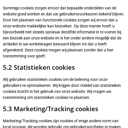
Sommige cookies zorgen ervoor dat bepaalde onderdelen van de
website goed werken en dat uw gebruikersvoorkeuren bekend blijven.
Door het plaatsen van functionele cookies zorgen wij ervoor dat u
onze website makkelijker kan bezoeken. Op deze manier hoeft u
bijvoorbeeld niet steeds opnieuw dezelfde informatie in te voeren bij
een bezoek aan onze website en is het onder andere mogelijk dat de
artikelen in uw winkelwagen bewaard blijven tot dat u heeft
afgerekend. Deze cookies mogen wij plaatsen zonder dat u hier
toestemming voor geeft.
5.2 Statistieken cookies
Wij gebruiken statistieken cookies om de beleving voor onze
gebruikers te optimaliseren. Wij krijgen door middel van statistieken
cookies inzicht in het gebruik van onze website. Wij vragen uw
toestemming om statistieken cookies te plaatsen.
5.3 Marketing/Tracking cookies
Marketing/Tracking cookies zijn cookies of enige andere vorm van
local storage, die worden gebruikt om gebruikersprofielen te maken