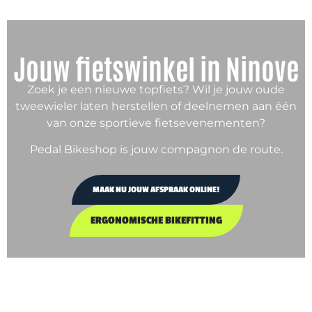
Jouw fietswinkel in Ninove
Zoek je een nieuwe topfiets? Wil je jouw oude
tweewieler laten herstellen of deelnemen aan één
van onze sportieve fietsevenementen?
Pedal Bikeshop is jouw compagnon de route.
MAAK NU JOUW AFSPRAAK ONLINE!
ERGONOMISCHE BIKEFITTING