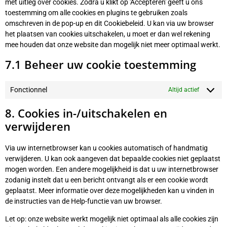
met uitleg over cookies. Zodra u klikt op 'Accepteren' geeft u ons
toestemming om alle cookies en plugins te gebruiken zoals
omschreven in de pop-up en dit Cookiebeleid. U kan via uw browser
het plaatsen van cookies uitschakelen, u moet er dan wel rekening
mee houden dat onze website dan mogelijk niet meer optimaal werkt.
7.1 Beheer uw cookie toestemming
Fonctionnel
Altijd actief
8. Cookies in-/uitschakelen en
verwijderen
Via uw internetbrowser kan u cookies automatisch of handmatig
verwijderen. U kan ook aangeven dat bepaalde cookies niet geplaatst
mogen worden. Een andere mogelijkheid is dat u uw internetbrowser
zodanig instelt dat u een bericht ontvangt als er een cookie wordt
geplaatst. Meer informatie over deze mogelijkheden kan u vinden in
de instructies van de Help-functie van uw browser.
Let op: onze website werkt mogelijk niet optimaal als alle cookies zijn